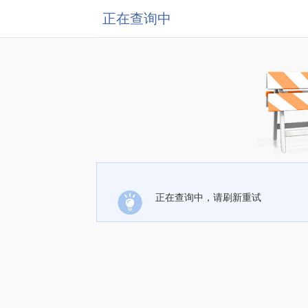
正在查询中
正在查询中，请刷新重试