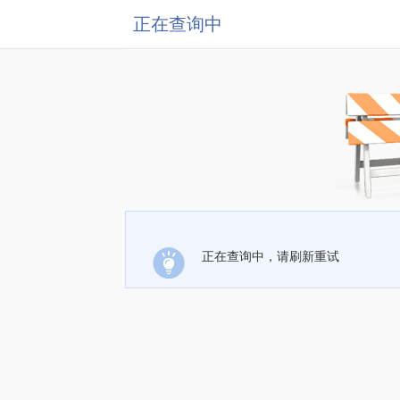
正在查询中
正在查询中，请刷新重试