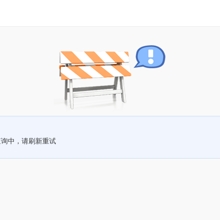
查询中，请刷新重试