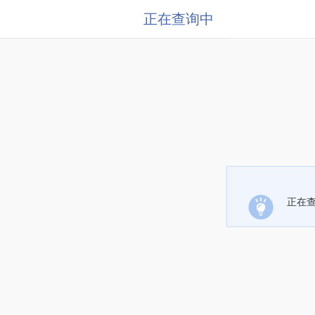
正在查询中
正在